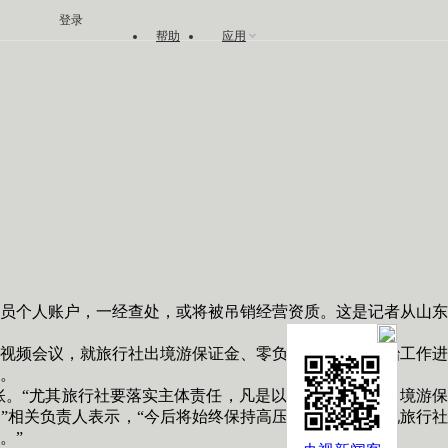
登录
帮助
应用
员个人账户，一经查处，或将被吊销经营资质。这是记者从山东
视频会议，就旅行社出境游保证金、零负团费等专项整治工作进
。
。“尤其旅行社要落实主体责任，凡是以现金形式收取出境游保
”相关负责人表示，“今后将始终保持高压态势，一旦发现旅行社
。”