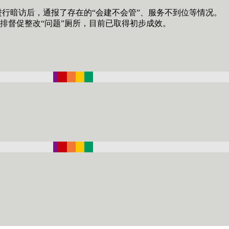
暗访后，通报了存在的“会建不会管”、服务不到位等情况。
排督促整改“问题”厕所，目前已取得初步成效。