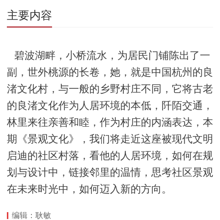
主要内容
碧波湖畔，小桥流水，为居民门铺陈出了一
副，世外桃源的长卷，她，就是中国杭州的良
渚文化村，与一般的乡野村庄不同，它将古老
的良渚文化作为人居环境的本低，阡陌交通，
林里来往亲善和睦，作为村庄的内涵表达，本
期《景观文化》，我们将走近这座被现代文明
启迪的社区村落，看他的人居环境，如何在规
划与设计中，链接邻里的温情，思考社区景观
在未来时光中，如何迈入新的方向。
编辑：耿敏