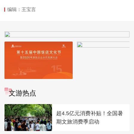
编辑：王宝言
文游热点
超4.5亿元消费补贴！全国暑
期文旅消费季启动