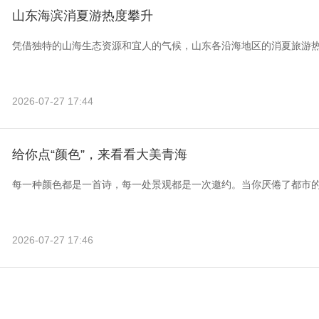
山东海滨消夏游热度攀升
凭借独特的山海生态资源和宜人的气候，山东各沿海地区的消夏旅游
2026-07-27 17:44
给你点“颜色”，来看看大美青海
每一种颜色都是一首诗，每一处景观都是一次邀约。当你厌倦了都市
2026-07-27 17:46