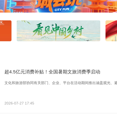
超4.5亿元消费补贴！全国暑期文旅消费季启动
文化和旅游部协同有关部门、企业、平台在活动期间推出涵盖观光、
2026-07-27 17:45