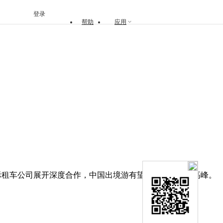
登录
帮助
应用
际租车公司展开深度合作，中国出境游有望再次迎来发展高峰。