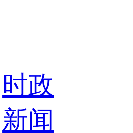
时政
新闻