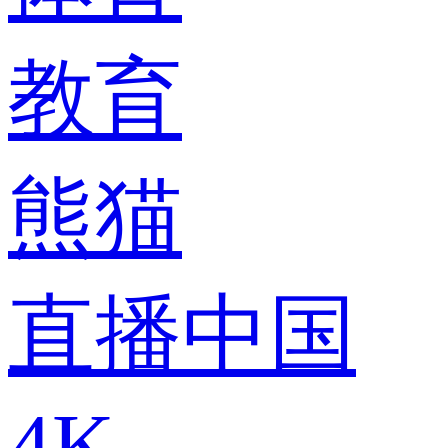
教育
熊猫
直播中国
4K