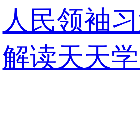
人民领袖习
解读
天天学
视快评
央视
锋面