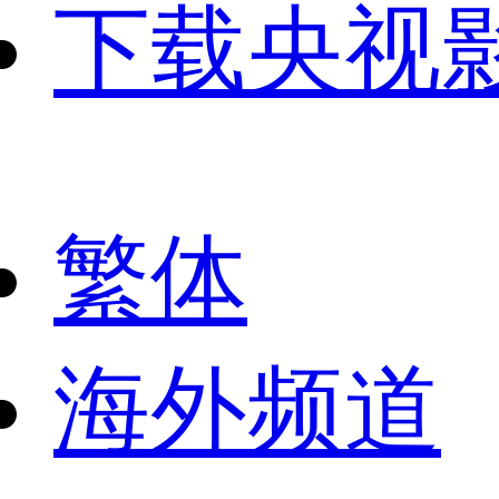
下载央视
繁体
海外频道