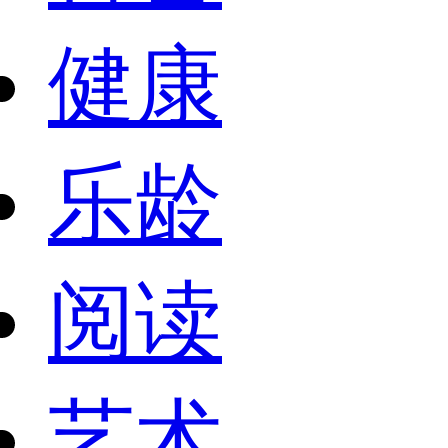
健康
乐龄
阅读
艺术