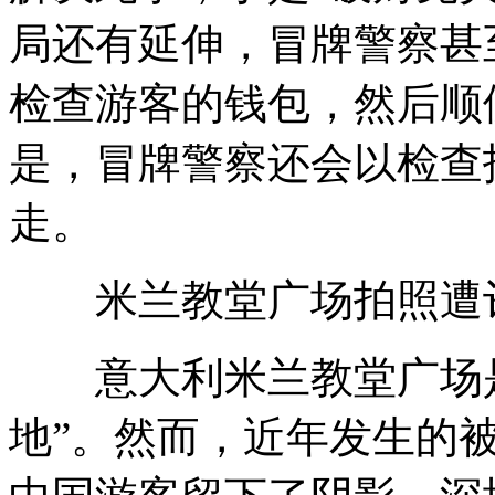
局还有延伸，冒牌警察甚
检查游客的钱包，然后顺
是，冒牌警察还会以检查
走。
米兰教堂广场拍照遭
意大利米兰教堂广场是
地”。然而，近年发生的被