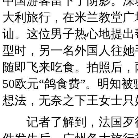
中国游客留下了阴影。深
大利旅行，在米兰教堂广
讪。这位男子热心地提出
型时，另一名外国人往她
随即飞来吃食。拍照后，
50欧元“鸽食费”。明知
想法，无奈之下王女士只
记者了解到，法国歹徒