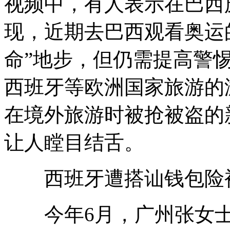
视频中，有人表示在巴西
现，近期去巴西观看奥运
命”地步，但仍需提高警
西班牙等欧洲国家旅游的
在境外旅游时被抢被盗的
让人瞠目结舌。
西班牙遭搭讪钱包险
今年6月，广州张女士