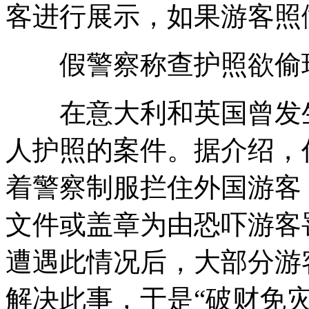
客进行展示，如果游客照
假警察称查护照欲偷
在意大利和英国曾发生
人护照的案件。据介绍，
着警察制服拦住外国游客
文件或盖章为由恐吓游客
遭遇此情况后，大部分游
解决此事，于是“破财免