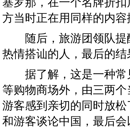
塞罗那，在一个名牌折扣
方当时正在用同样的内容
随后，旅游团领队提醒
热情搭讪的人，最后的结
据了解，这是一种常见
等购物商场外，由三两个
游客感到亲切的同时放松
和游客谈论中国，最后会