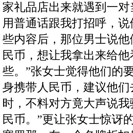
家礼品店出来就遇到一对
用普通话跟我打招呼，说
些内容后，那位男士说他
民币，想让我拿出来给他
些。”张女士觉得他们的
身携带人民币，建议他们
时，不料对方竟大声说我
民币。”更让张女士惊讶