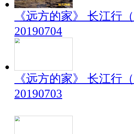
《远方的家》 长江行（
20190704
《远方的家》 长江行（
20190703