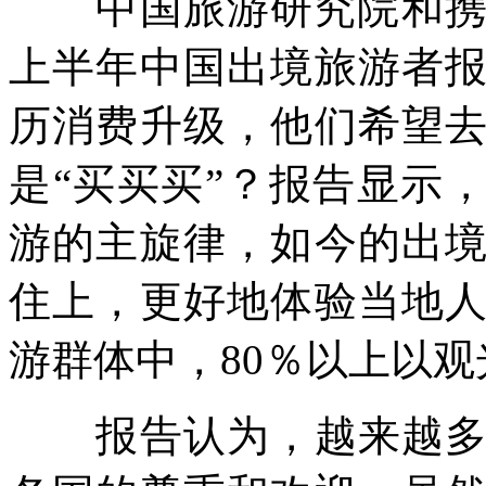
中国旅游研究院和携程
上半年中国出境旅游者
历消费升级，他们希望
是“买买买”？报告显示
游的主旋律，如今的出
住上，更好地体验当地
游群体中，80％以上以
报告认为，越来越多素