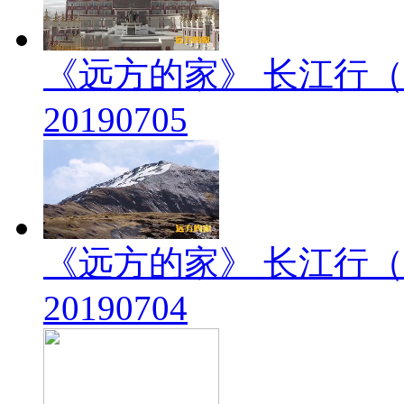
《远方的家》 长江行（
20190705
《远方的家》 长江行（
20190704