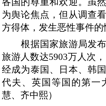
各国的尊重和欢迎。虽
为舆论焦点，但从调查
方得体，发生恶性事件的
根据国家旅游局发布的
旅游人数达5903万人次
经成为泰国、日本、韩
代夫、英国等国的第一
慧、齐中熙）