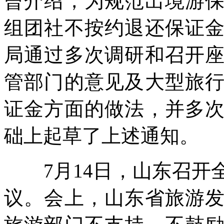
曾介绍，为规范出境游
组团社不按约退还保证
局通过多次调研和召开
管部门的意见及大型旅
证金方面的做法，并多
础上起草了上述通知。
7月14日，山东召开
议。会上，山东省旅游