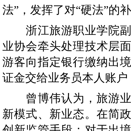
法”，发挥了对“硬法”的
浙江旅游职业学院副教
业协会牵头处理技术层
游客向指定银行缴纳出
证金交给业务员本人账户
曾博伟认为，旅游业近
新模式、新业态。在简
创新监管手段；对于出