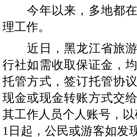
今年以来，多地都在积
理工作。
近日，黑龙江省旅游发
行社如需收取保证金，
托管方式，签订托管协
现金或现金转账方式交
其工作人员个人账号，以
1日起，公民或游客如发