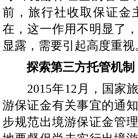
前，旅行社收取保证金
在，这一作用不明显了
显露，需要引起高度重视
探索第三方托管机制
2015年12月，国家
游保证金有关事宜的通
步规范出境游保证金管