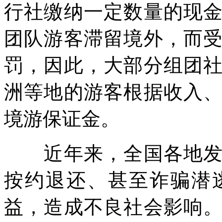
行社缴纳一定数量的现
团队游客滞留境外，而
罚，因此，大部分组团
洲等地的游客根据收入
境游保证金。
近年来，全国各地发生
按约退还、甚至诈骗潜
益，造成不良社会影响