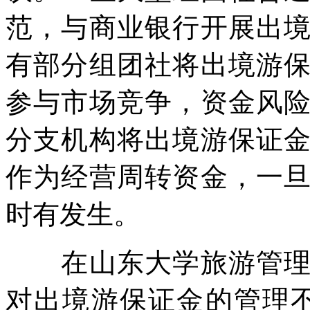
范，与商业银行开展出
有部分组团社将出境游
参与市场竞争，资金风
分支机构将出境游保证
作为经营周转资金，一
时有发生。
在山东大学旅游管理系
对出境游保证金的管理不