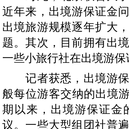
近年来，出境游保证金
出境旅游规模逐年扩大
题。其次，目前拥有出
一些小旅行社在出境游保
记者获悉，出境游保证
般每位游客交纳的出境游
期以来，出境游保证金
议。一些大型组团社普