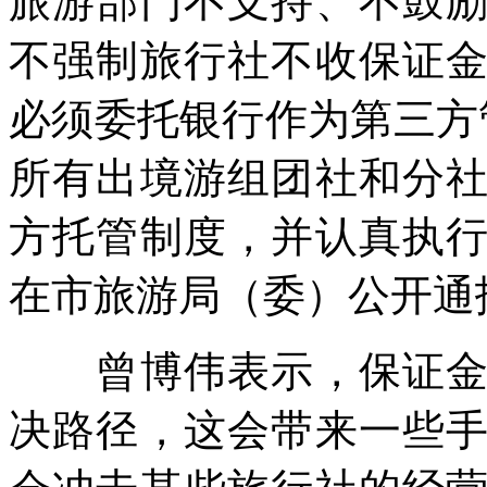
旅游部门不支持、不鼓
不强制旅行社不收保证
必须委托银行作为第三方
所有出境游组团社和分
方托管制度，并认真执
在市旅游局（委）公开通
曾博伟表示，保证金交
决路径，这会带来一些