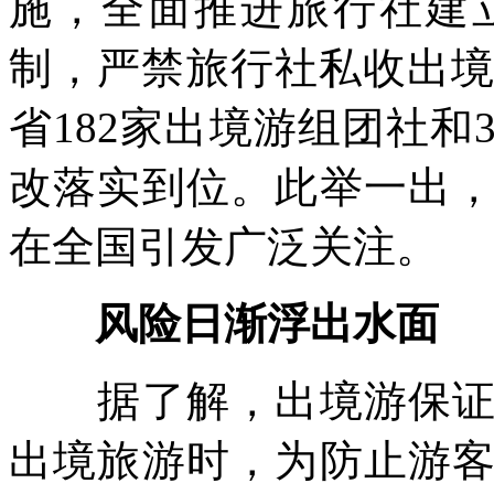
施，全面推进旅行社建
制，严禁旅行社私收出境
省182家出境游组团社和
改落实到位。此举一出
在全国引发广泛关注。
风险日渐浮出水面
据了解，出境游保证金
出境旅游时，为防止游