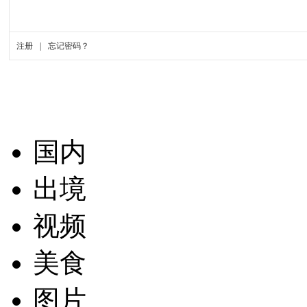
国内
出境
视频
美食
图片