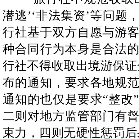
潜逃’‘非法集资’等问
行社基于双方自愿与游
种合同行为本身是合法
行社不得收取出境游保证
布的通知，要求各地规
通知的也仅是要求“整改
二则对地方监管部门有
束力，四则无硬性惩罚后