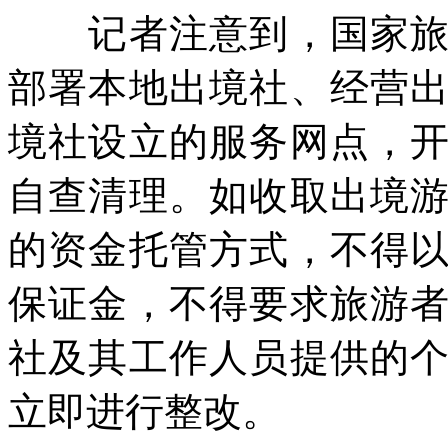
记者注意到，国家旅游
部署本地出境社、经营
境社设立的服务网点，
自查清理。如收取出境
的资金托管方式，不得
保证金，不得要求旅游
社及其工作人员提供的
立即进行整改。