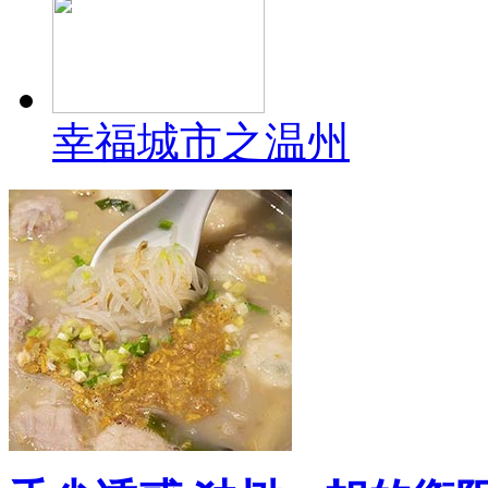
幸福城市之温州