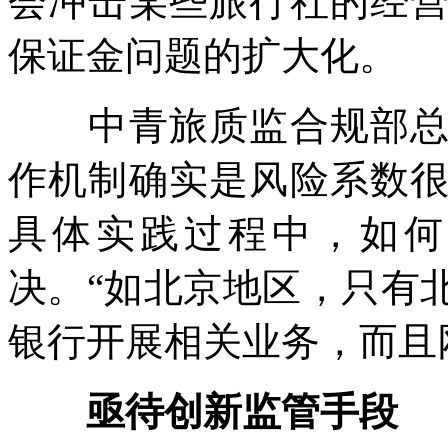
会冲击某些旅行社的经
保证金问题的扩大化。
中青旅质监合规部总监
作机制确实是风险系数
具体实践过程中，如何
决。“如北京地区，只有
银行开展相关业务，而且
亟待创新监管手段