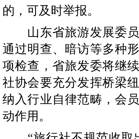
的，可及时举报。
山东省旅游发展委员会
通过明查、暗访等多种
项检查，省旅发委将继
社协会要充分发挥桥梁
纳入行业自律范畴，会
动作用。
“旅行社不规范收取出