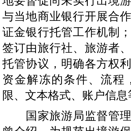
地要督促尚未实行出境
与当地商业银行开展合
证金银行托管工作机制
签订由旅行社、旅游者
托管协议，明确各方权
资金解冻的条件、流程
限、文本格式、账户信息
国家旅游局监督管理司