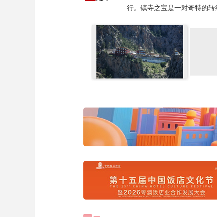
行。镇寺之宝是一对奇特的转