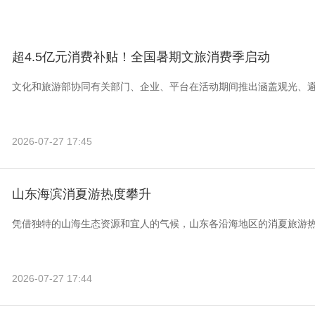
超4.5亿元消费补贴！全国暑期文旅消费季启动
文化和旅游部协同有关部门、企业、平台在活动期间推出涵盖观光、
2026-07-27 17:45
山东海滨消夏游热度攀升
凭借独特的山海生态资源和宜人的气候，山东各沿海地区的消夏旅游
2026-07-27 17:44