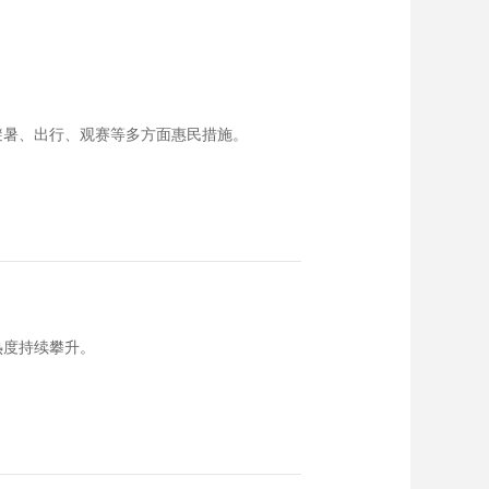
避暑、出行、观赛等多方面惠民措施。
热度持续攀升。