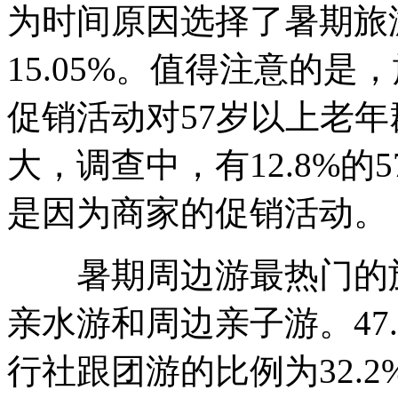
为时间原因选择了暑期旅游
15.05%。值得注意的
促销活动对57岁以上老
大，调查中，有12.8%
是因为商家的促销活动。
暑期周边游最热门的旅
亲水游和周边亲子游。47
行社跟团游的比例为32.