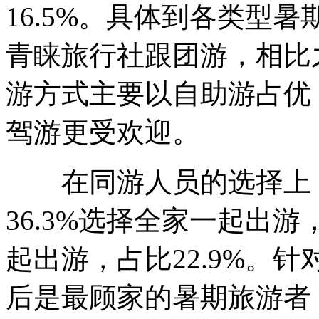
16.5%。具体到各类型
青睐旅行社跟团游，相比
游方式主要以自助游占优
驾游更受欢迎。
在同游人员的选择上，
36.3%选择全家一起出
起出游，占比22.9%。
后是最顾家的暑期旅游者