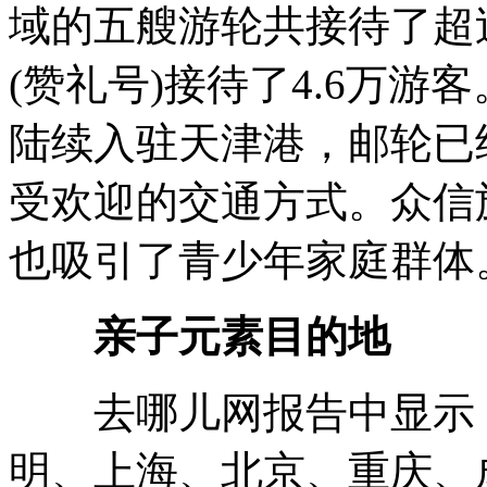
域的五艘游轮共接待了超
(赞礼号)接待了4.6万
陆续入驻天津港，邮轮已
受欢迎的交通方式。众信
也吸引了青少年家庭群体
亲子元素目的地
去哪儿网报告中显示，
明、上海、北京、重庆、