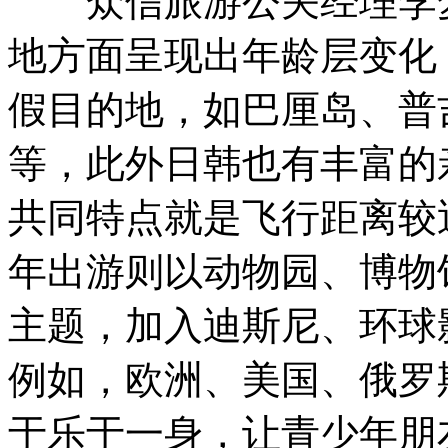
众信旅游公关经理李梦
地方面呈现出年龄层变化
假目的地，如巴厘岛、普
等，此外日韩也有丰富的
共同特点就是飞行距离较
年出游则以动物园、博物
主题，加入迪斯尼、环球
例如，欧洲、美国、俄罗
于乐于一身，让青少年朋