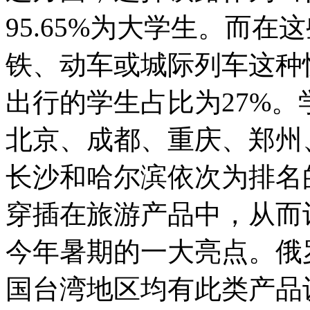
95.65%为大学生。而在
铁、动车或城际列车这种
出行的学生占比为27%
北京、成都、重庆、郑州
长沙和哈尔滨依次为排名
穿插在旅游产品中，从而
今年暑期的一大亮点。俄
国台湾地区均有此类产品