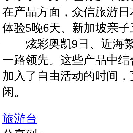
在产品方面，众信旅游日
体验5晚6天、新加坡亲
——炫彩奥凯9日、近海繁华
一路领先。这些产品中结
加入了自由活动的时间，
闲。
旅游台