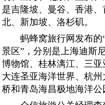
是吉隆坡、曼谷、香港、
北、新加坡、洛杉矶。
蚂蜂窝旅行网发布的“2
景区”，分别是上海迪斯
博物馆、桂林漓江、三亚
大连圣亚海洋世界、杭州
桥和青岛海昌极地海洋公