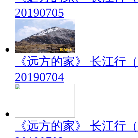
20190705
《远方的家》 长江行（
20190704
《远方的家》 长江行（