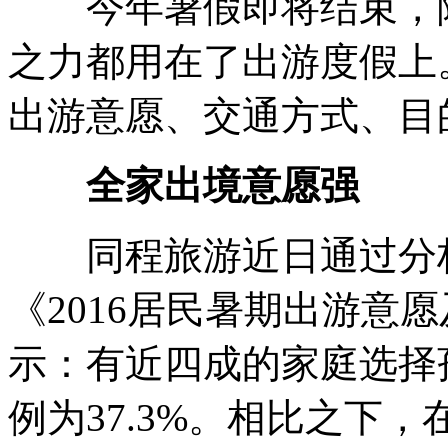
今年暑假即将结束，除
之力都用在了出游度假上
出游意愿、交通方式、目
全家出境意愿强
同程旅游近日通过分析1
《2016居民暑期出游意
示：有近四成的家庭选择
例为37.3%。相比之下