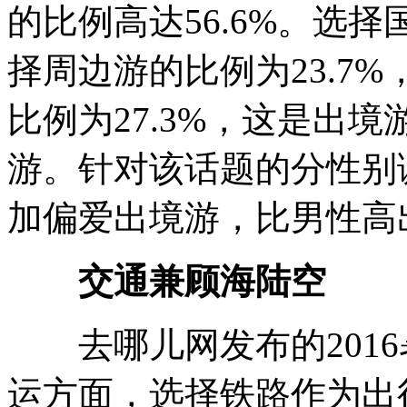
的比例高达56.6%。选择
择周边游的比例为23.7
比例为27.3%，这是出
游。针对该话题的分性别
加偏爱出境游，比男性高
交通兼顾海陆空
去哪儿网发布的2016
运方面，选择铁路作为出