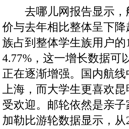
去哪儿网报告显示，航
价与去年相比整体呈下降
族占到整体学生族用户的19
4.77%，这一增长数据
正在逐渐增强。国内航线
上海，而大学生更喜欢昆
受欢迎。邮轮依然是亲子
加勒比游轮数据显示，从2