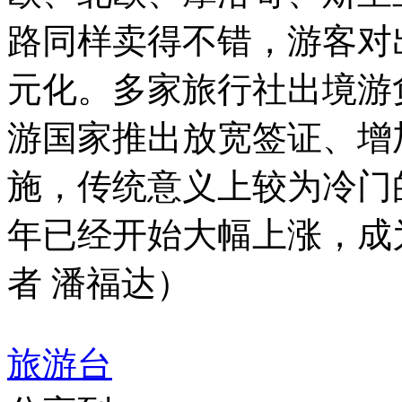
路同样卖得不错，游客对
元化。多家旅行社出境游
游国家推出放宽签证、增
施，传统意义上较为冷门
年已经开始大幅上涨，成
者 潘福达）
旅游台