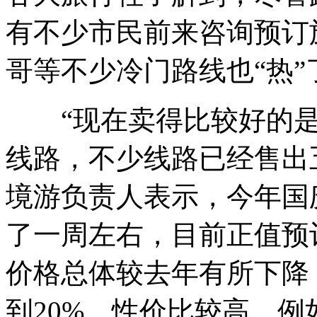
有不少市民前来咨询预订
哥等不少冷门路线也“热”
“现在卖得比较好的是
线路，不少线路已经售出
境游负责人表示，今年国
了一周左右，目前正值预
价格总体较去年有所下降
到20%，性价比较高。例