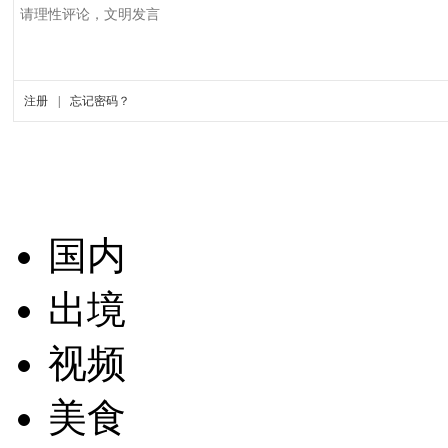
国内
出境
视频
美食