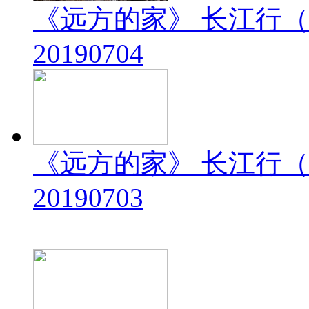
《远方的家》 长江行（
20190704
《远方的家》 长江行（
20190703