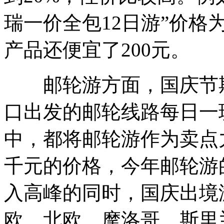
瑞一价全包12日游”价格为
产品还便宜了200元。
邮轮游方面，国庆节期
口出发的邮轮线路每日一
中，都将邮轮游作为卖点
千元的价格，今年邮轮游
入高峰的同时，国庆出境
欧、北欧、摩洛哥、斯里