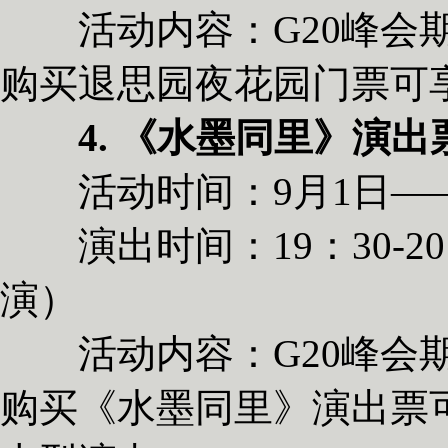
活动内容：G20峰会期
购买退思园夜花园门票可
4. 《水墨同里》演
活动时间：9月1日——
演出时间：19：30-20
演）
活动内容：G20峰会期
购买《水墨同里》演出票