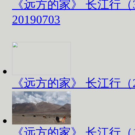
《远方的家》 长江行（
20190703
《远方的家》 长江行（2）
《远方的家》 长江行（1）