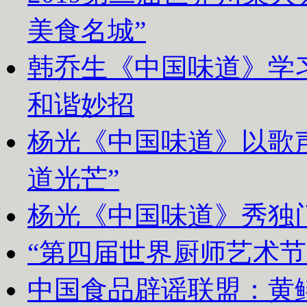
美食名城”
韩乔生《中国味道》学习
和谐妙招
杨光《中国味道》以歌声
道光芒”
杨光《中国味道》秀独
“第四届世界厨师艺术节
中国食品辟谣联盟：黄