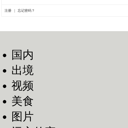
国内
出境
视频
美食
图片