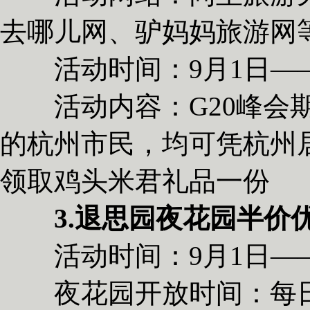
去哪儿网、驴妈妈旅游网
活动时间：9月1日——
活动内容：G20峰会期
的杭州市民，均可凭杭州
领取鸡头米君礼品一份
3.退思园夜花园半价
活动时间：9月1日——
夜花园开放时间：每日18：