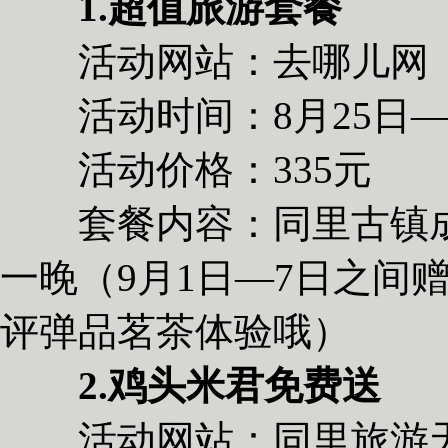
1.超值旅游套餐
活动网站：去哪儿网
活动时间：8月25日—
活动价格：335元
套餐内容：同里古镇成
一晚（9月1日—7日之间
评弹品茗茶体验哦）
2.鸡头米君免费送
活动网站：同里旅游天