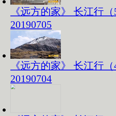
《远方的家》 长江行（
20190705
《远方的家》 长江行（
20190704