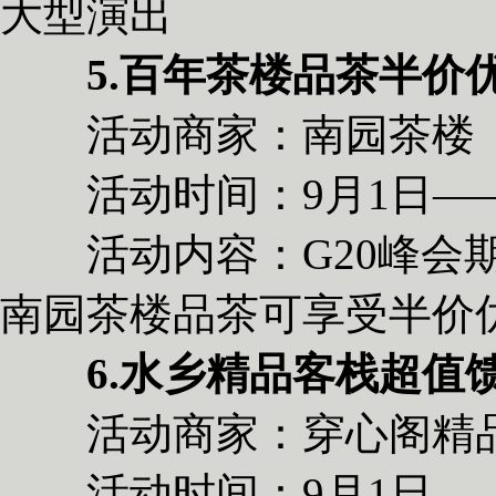
大型演出
5.百年茶楼品茶半价
活动商家：南园茶楼
活动时间：9月1日——9月7日
活动内容：G20峰会期
南园茶楼品茶可享受半价
6.水乡精品客栈超值
活动商家：穿心阁精
活动时间：9月1日——