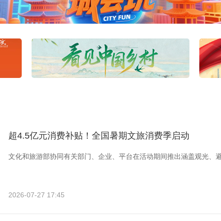
超4.5亿元消费补贴！全国暑期文旅消费季启动
文化和旅游部协同有关部门、企业、平台在活动期间推出涵盖观光、
2026-07-27 17:45