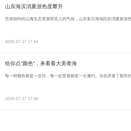
山东海滨消夏游热度攀升
凭借独特的山海生态资源和宜人的气候，山东各沿海地区的消夏旅游
2026-07-27 17:44
给你点“颜色”，来看看大美青海
每一种颜色都是一首诗，每一处景观都是一次邀约。当你厌倦了都市
2026-07-27 17:46