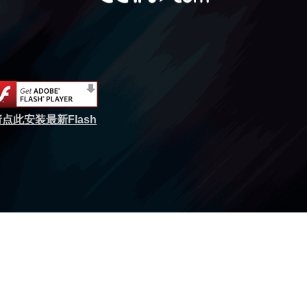
点此安装最新Flash