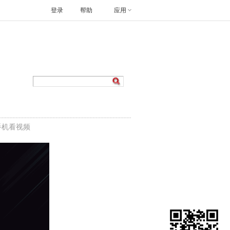
登录
帮助
应用
手机看视频