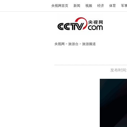
央视网首页
新闻
视频
经济
体育
军
央视网
>
旅游台
>
旅游频道
发布时间: 