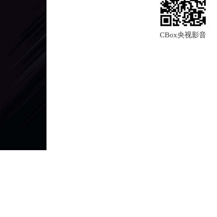
CBox央视影音