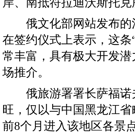
岸、南抵符拉迪沃斯托克
俄文化部网站发布的消
在签约仪式上表示，这条
常丰富，具有极大开发潜
场推介。
俄旅游署署长萨福诺夫
旺，仅以与中国黑龙江省
前8个月进入该地区各景