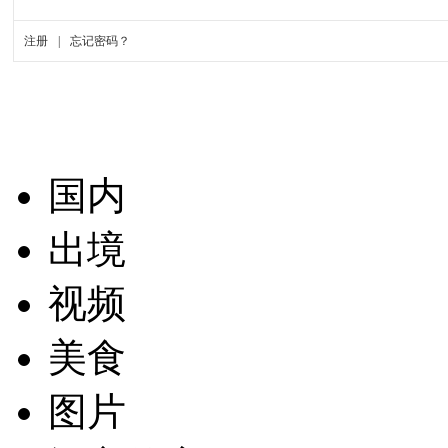
国内
出境
视频
美食
图片