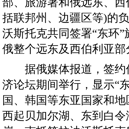
部、旅游署和俄远东、西伯
括联邦州、边疆区等)的
沃斯托克共同签署“东环
俄整个远东及西伯利亚部
据俄媒体报道，签约仪
济论坛期间举行，显示“
国、韩国等东亚国家和地
西起贝加尔湖、东到白令