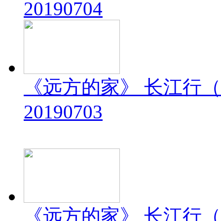
20190704
《远方的家》 长江行（
20190703
《远方的家》 长江行（2）