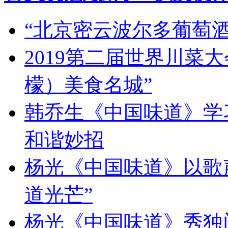
“北京密云波尔多葡萄
2019第二届世界川菜
檬）美食名城”
韩乔生《中国味道》学习
和谐妙招
杨光《中国味道》以歌
道光芒”
杨光《中国味道》秀独