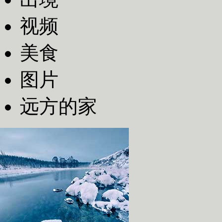
视频
美食
图片
远方的家