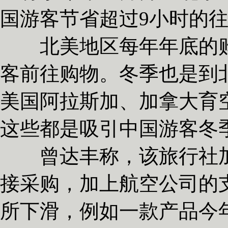
国游客节省超过9小时的
北美地区每年年底的购
客前往购物。冬季也是到
美国阿拉斯加、加拿大育
这些都是吸引中国游客冬
曾达丰称，该旅行社加
接采购，加上航空公司的
所下滑，例如一款产品今年