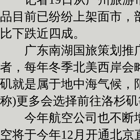
品目前已纷纷上架面市，
比下跌近四成。
广东南湖国旅策划推广中
者，每年冬季北美西岸会
矶就是属于地中海气候，阳
称)更多会选择前往洛杉
今年航空公司也不断增
空将于今年12月开通北