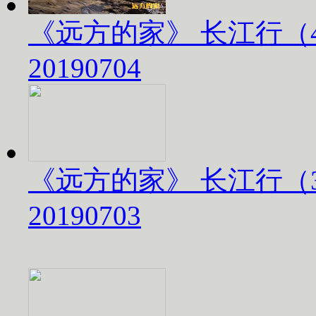
《远方的家》 长江行（
20190704
《远方的家》 长江行（
20190703