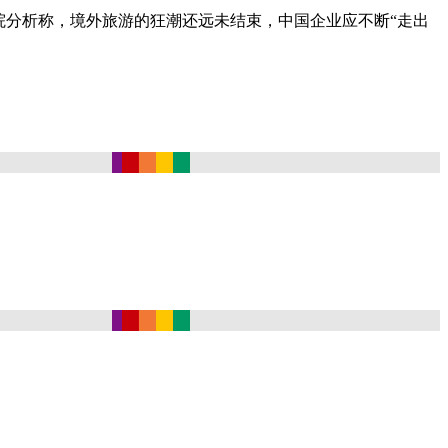
分析称，境外旅游的狂潮还远未结束，中国企业应不断“走出