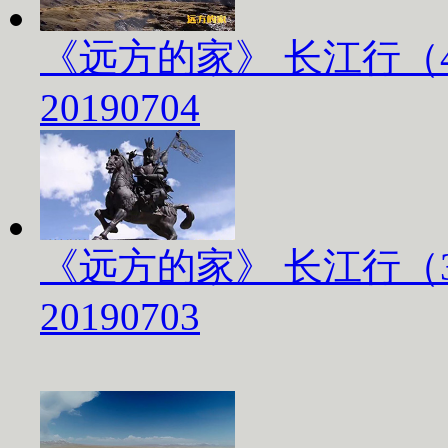
《远方的家》 长江行（
20190704
《远方的家》 长江行（
20190703