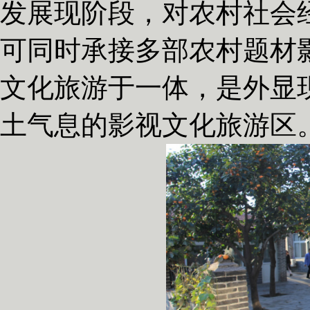
发展现阶段，对农村社会
可同时承接多部农村题材
文化旅游于一体，是外显
土气息的影视文化旅游区