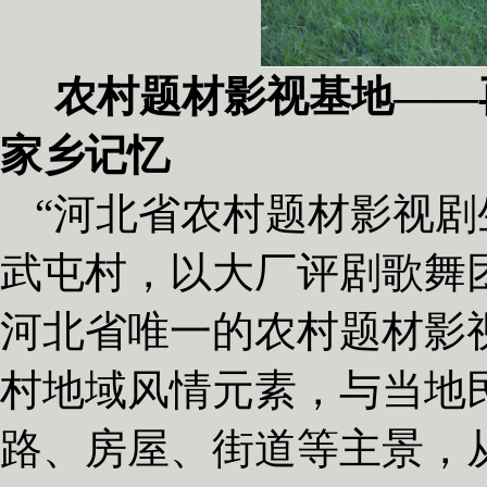
农村题材影视基地——
家乡记忆
“河北省农村题材影视剧
武屯村，以大厂评剧歌舞
河北省唯一的农村题材影
村地域风情元素，与当地
路、房屋、街道等主景，