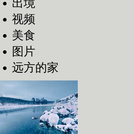
出境
视频
美食
图片
远方的家