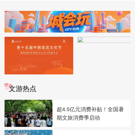
文游热点
超4.5亿元消费补贴！全国暑
期文旅消费季启动