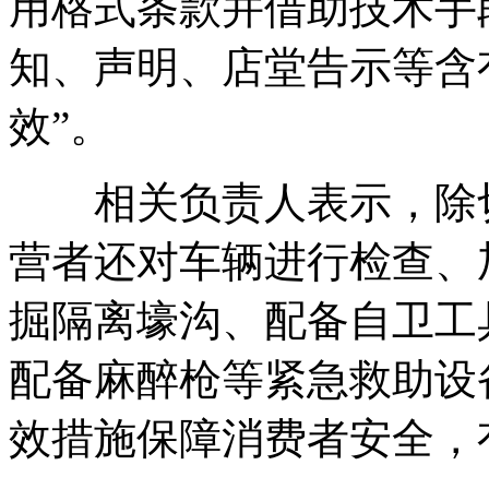
用格式条款并借助技术手
知、声明、店堂告示等含
效”。
相关负责人表示，除切
营者还对车辆进行检查、
掘隔离壕沟、配备自卫工
配备麻醉枪等紧急救助设
效措施保障消费者安全，