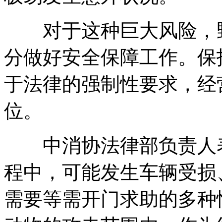
对于这种巨大风险，野
分做好安全保障工作。保
于法律的强制性要求，经
位。
中消协法律部负责人表
程中，可能发生车辆受损
需要等需开门求助的多种