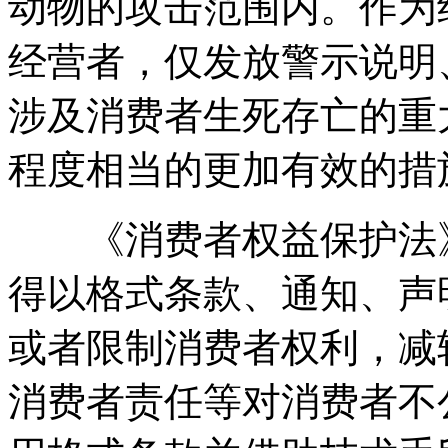
动物的攻击范围内。作为
经营者，仅发放警示说明
涉及消费者生死存亡的重
程度相当的更加有效的措
《消费者权益保护法》
得以格式条款、通知、声
或者限制消费者权利，减
消费者责任等对消费者不