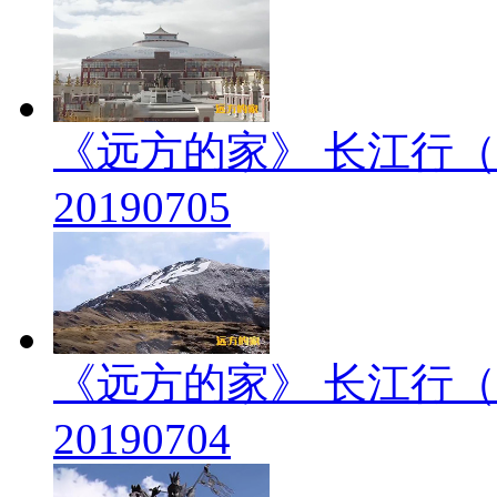
《远方的家》 长江行（
20190705
《远方的家》 长江行（
20190704