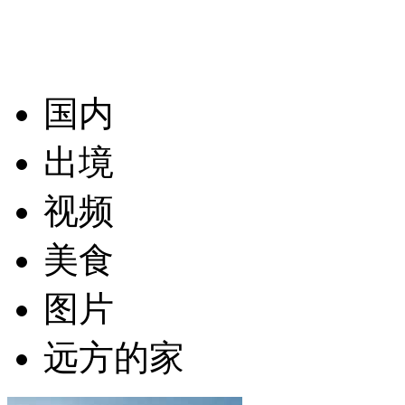
国内
出境
视频
美食
图片
远方的家