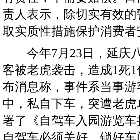
责人表示，除切实有效的
取实质性措施保护消费者
今年7月23日，延庆八
客被老虎袭击，造成1死
布消息称，事件系当事游
中，私自下车，突遭老虎
署了《自驾车入园游览车
自驾车必须关好、锁好车