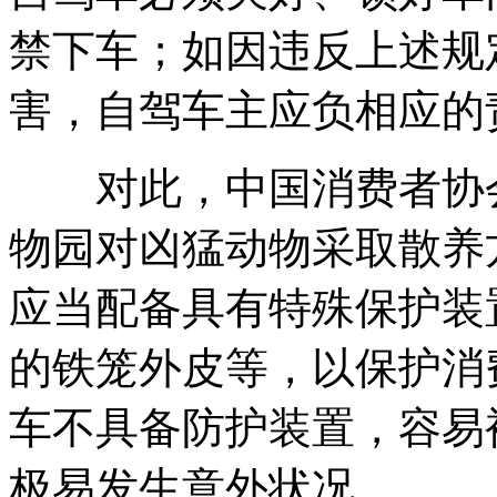
禁下车；如因违反上述规
害，自驾车主应负相应的
对此，中国消费者协会
物园对凶猛动物采取散养
应当配备具有特殊保护装
的铁笼外皮等，以保护消
车不具备防护装置，容易
极易发生意外状况。