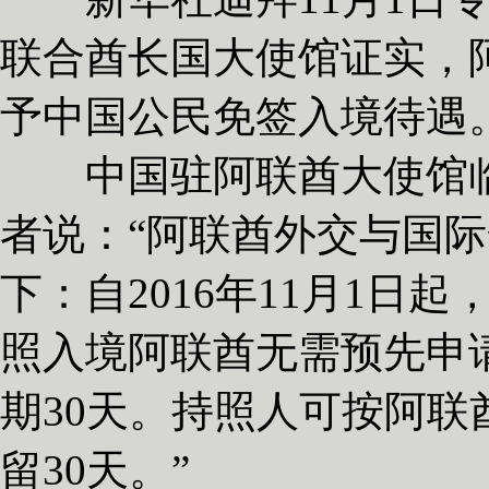
联合酋长国大使馆证实，
予中国公民免签入境待遇
中国驻阿联酋大使馆临
者说：“阿联酋外交与国
下：自2016年11月1日
照入境阿联酋无需预先申
期30天。持照人可按阿
留30天。”