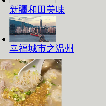
新疆和田美味
幸福城市之温州