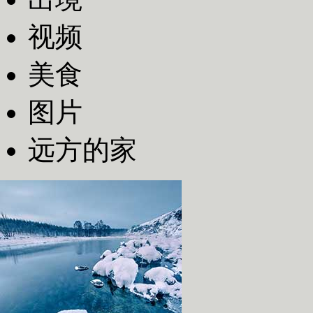
视频
美食
图片
远方的家