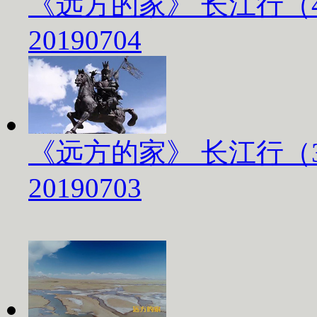
《远方的家》 长江行（
20190704
《远方的家》 长江行（
20190703