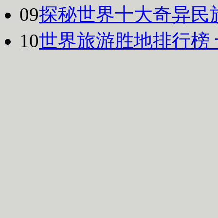
09
探秘世界十大奇异民
10
世界旅游胜地排行榜