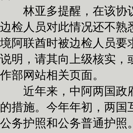
林亚多提醒，在该协议
边检人员对此情况还不熟
境阿联酋时被边检人员要
说明，请其向上级核实，
作部网站相关页面。
近年来，中阿两国政府
的措施。今年年初，两国
公务护照和公务普通护照