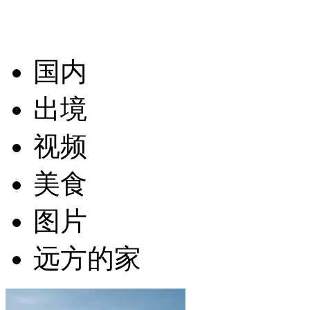
国内
出境
视频
美食
图片
远方的家