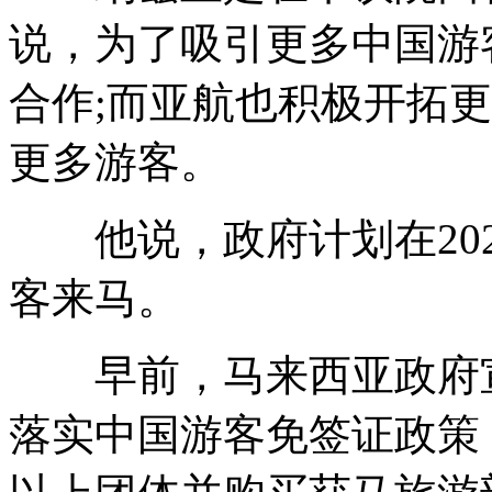
说，为了吸引更多中国游
合作;而亚航也积极开拓
更多游客。
他说，政府计划在202
客来马。
早前，马来西亚政府宣布
落实中国游客免签证政策