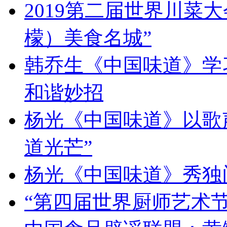
2019第二届世界川菜
檬）美食名城”
韩乔生《中国味道》学习
和谐妙招
杨光《中国味道》以歌
道光芒”
杨光《中国味道》秀独
“第四届世界厨师艺术节