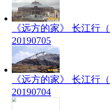
《远方的家》 长江行（
20190705
《远方的家》 长江行（
20190704