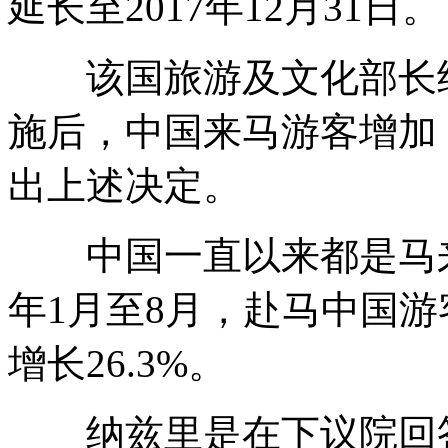
延长至2017年12月31日。
该国旅游及文化部长纳
施后，中国来马游客增加
出上述决定。
中国一直以来都是马来
年1月至8月，赴马中国游
增长26.3%。
纳兹里是在下议院回答