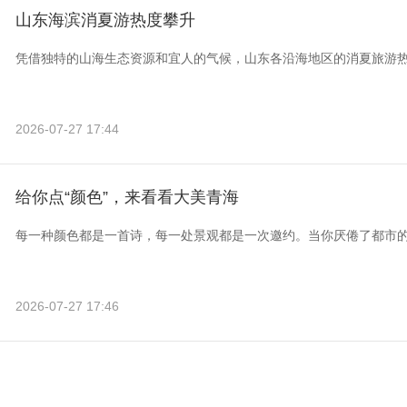
山东海滨消夏游热度攀升
凭借独特的山海生态资源和宜人的气候，山东各沿海地区的消夏旅游
2026-07-27 17:44
给你点“颜色”，来看看大美青海
每一种颜色都是一首诗，每一处景观都是一次邀约。当你厌倦了都市
2026-07-27 17:46