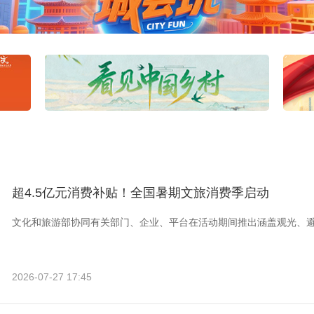
超4.5亿元消费补贴！全国暑期文旅消费季启动
文化和旅游部协同有关部门、企业、平台在活动期间推出涵盖观光、
2026-07-27 17:45