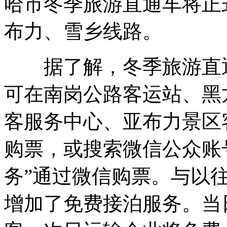
哈市冬季旅游直通车将正
布力、雪乡线路。
据了解，冬季旅游直通
可在南岗公路客运站、黑
客服务中心、亚布力景区
购票，或搜索微信公众账号
务”通过微信购票。与以
增加了免费接泊服务。当日