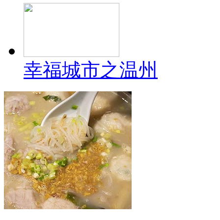
幸福城市之温州