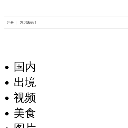
国内
出境
视频
美食