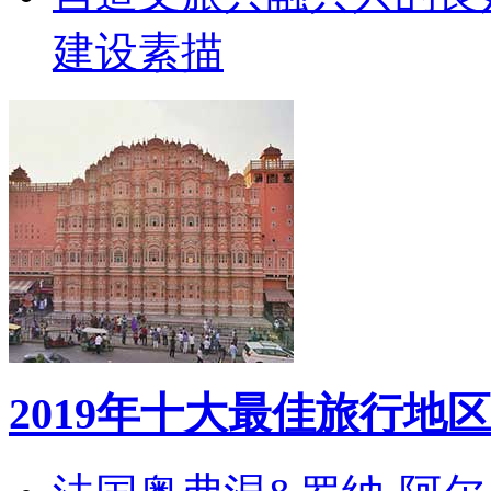
建设素描
2019年十大最佳旅行地区