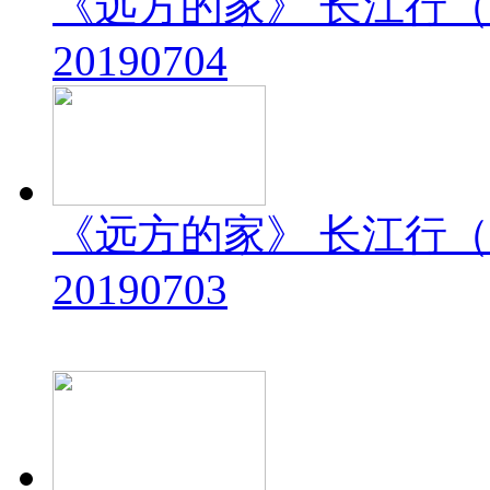
《远方的家》 长江行（
20190704
《远方的家》 长江行（
20190703