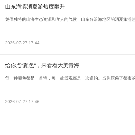
山东海滨消夏游热度攀升
凭借独特的山海生态资源和宜人的气候，山东各沿海地区的消夏旅游
2026-07-27 17:44
给你点“颜色”，来看看大美青海
每一种颜色都是一首诗，每一处景观都是一次邀约。当你厌倦了都市
2026-07-27 17:46