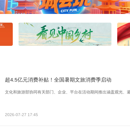
超4.5亿元消费补贴！全国暑期文旅消费季启动
文化和旅游部协同有关部门、企业、平台在活动期间推出涵盖观光、
2026-07-27 17:45