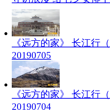
《远方的家》 长江行（
20190705
《远方的家》 长江行（
20190704