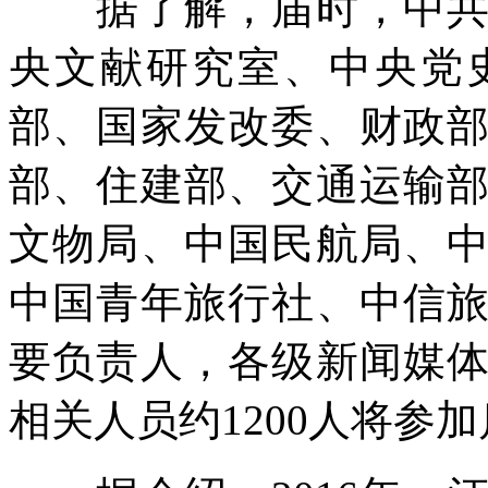
据了解，届时，中共中
央文献研究室、中央党
部、国家发改委、财政
部、住建部、交通运输
文物局、中国民航局、
中国青年旅行社、中信
要负责人，各级新闻媒
相关人员约1200人将参