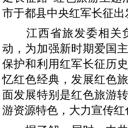
市于都县中央红军长征出
江西省旅发委相关负
动，为加强新时期爱国
保护和利用红军长征历
忆红色经典，发展红色
面发展特别是红色旅游
游资源特色，大力宣传红