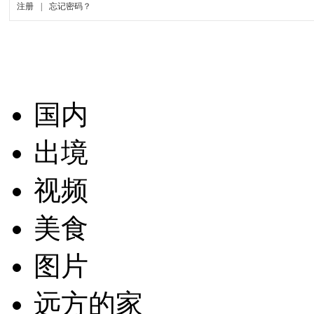
国内
出境
视频
美食
图片
远方的家