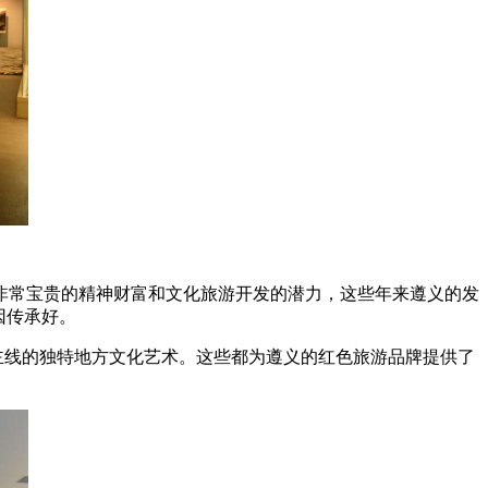
非常宝贵的精神财富和文化旅游开发的潜力，这些年来遵义的发
因传承好。
为主线的独特地方文化艺术。这些都为遵义的红色旅游品牌提供了