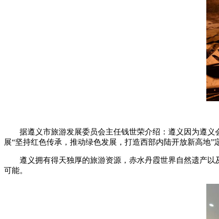
据遵义市旅游发展委员会主任钱世荣介绍：遵义因为遵义
展“坚持红色传承，推动绿色发展，打造西部内陆开放新高地”
遵义拥有得天独厚的旅游资源，赤水丹霞世界自然遗产以及
可能。