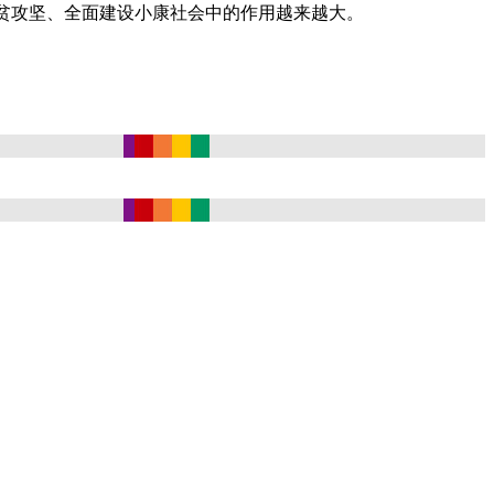
脱贫攻坚、全面建设小康社会中的作用越来越大。