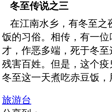
冬至传说之三
在江南水乡，有冬至之
饭的习俗。相传，有一位
才，作恶多端，死于冬至
残害百姓。但是，这个疫
冬至这一天煮吃赤豆饭，
旅游台