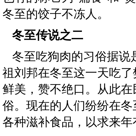
冬至的饺子不冻人。
冬至传说之二
冬至吃狗肉的习俗据说
祖刘邦在冬至这一天吃了
鲜美，赞不绝口。从此在
俗。现在的人们纷纷在冬
各种滋补食品，以求来年