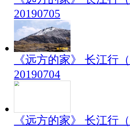
20190705
《远方的家》 长江行（
20190704
《远方的家》 长江行（