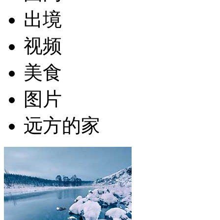
出境
视频
美食
图片
远方的家