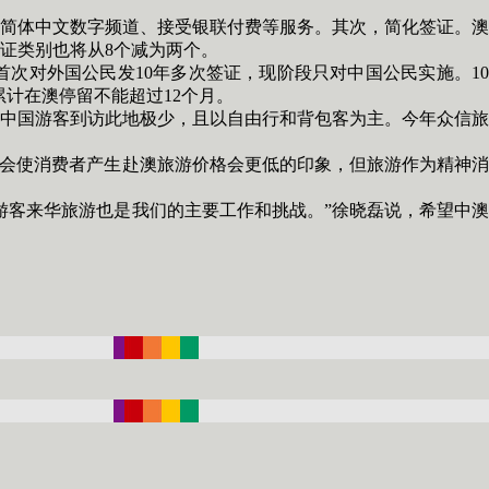
简体中文数字频道、接受银联付费等服务。其次，简化签证。澳
证类别也将从8个减为两个。
次对外国公民发10年多次签证，现阶段只对中国公民实施。10
累计在澳停留不能超过12个月。
中国游客到访此地极少，且以自由行和背包客为主。今年众信旅
会使消费者产生赴澳旅游价格会更低的印象，但旅游作为精神消
客来华旅游也是我们的主要工作和挑战。”徐晓磊说，希望中澳