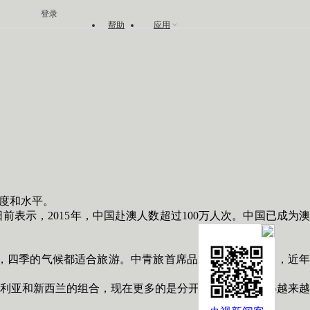
登录
帮助
应用
度和水平。
示，2015年，中国赴澳人数超过100万人次。中国已成为澳
四季的气候都适合旅游。中青旅首席品牌官徐晓磊介绍，近年
利亚和新西兰的组合，现在更多的是分开前往，游客玩得越来越