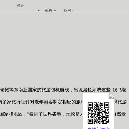
登录
帮助
应用
挝等东南亚国家的旅游包机航线，出境游也渐成这些“候鸟老
南多家旅行社针对老年游客制定相应的旅游线路，使得出境旅游
个国家和地区，“看到了世界各地，无论是人文景观、还是自然景