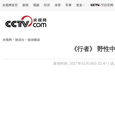
央视网首页
新闻
视频
经济
体育
军事
更多
节目官网
央视网
>
旅游台
>
旅游频道
《行者》 野性中国
发布时间: 2017年01月18日 22:47 |
进