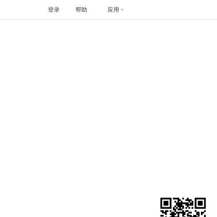
登录
帮助
应用