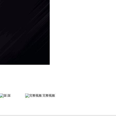
踩
完整视频