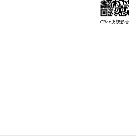
CBox央视影音