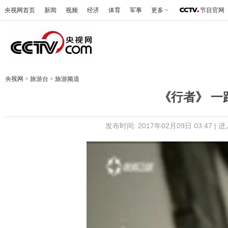
央视网首页
新闻
视频
经济
体育
军事
更多
节目官网
央视网
>
旅游台
>
旅游频道
《行者》 一路狂
发布时间: 2017年02月09日 03:47 |
进