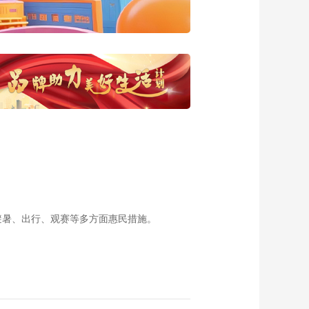
避暑、出行、观赛等多方面惠民措施。