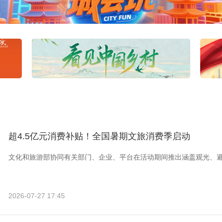
超4.5亿元消费补贴！全国暑期文旅消费季启动
文化和旅游部协同有关部门、企业、平台在活动期间推出涵盖观光、
2026-07-27 17:45