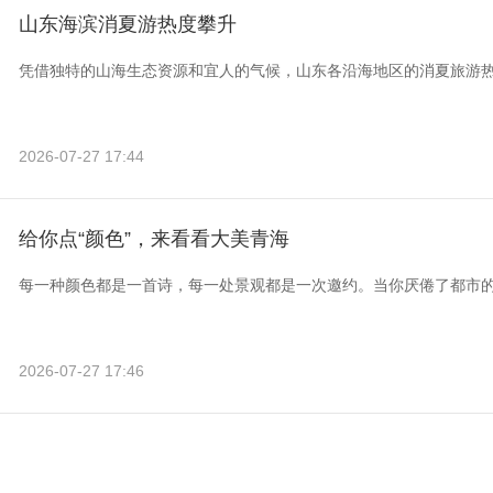
山东海滨消夏游热度攀升
凭借独特的山海生态资源和宜人的气候，山东各沿海地区的消夏旅游
2026-07-27 17:44
给你点“颜色”，来看看大美青海
每一种颜色都是一首诗，每一处景观都是一次邀约。当你厌倦了都市
2026-07-27 17:46