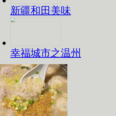
新疆和田美味
幸福城市之温州