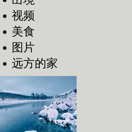
视频
美食
图片
远方的家