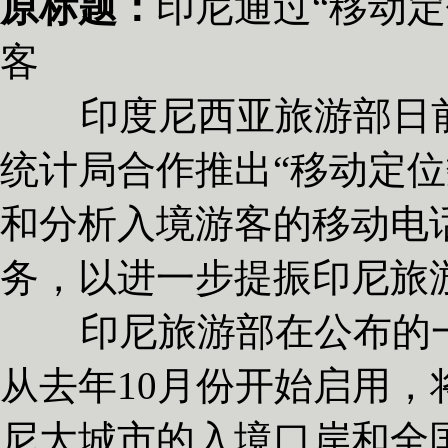
原标题：
印尼通过“移动
客
印度尼西亚旅游部日前
统计局合作推出“移动定位
和分析入境游客的移动电
务，以进一步提振印尼旅
印尼旅游部在公布的一
从去年10月份开始启用，
尼大城市的入境口岸和全国