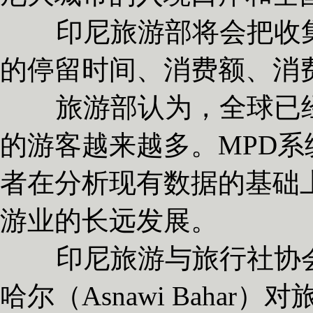
印尼旅游部将会把收集
的停留时间、消费额、消
旅游部认为，全球已经
的游客越来越多。MPD
者在分析现有数据的基础
游业的长远发展。
印尼旅游与旅行社协会（A
哈尔（Asnawi Baha