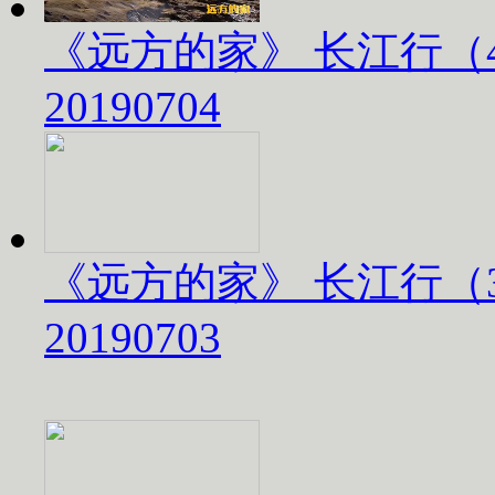
《远方的家》 长江行（
20190704
《远方的家》 长江行（
20190703