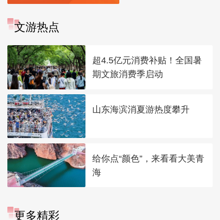
文游热点
超4.5亿元消费补贴！全国暑
期文旅消费季启动
山东海滨消夏游热度攀升
给你点“颜色”，来看看大美青
海
更多精彩