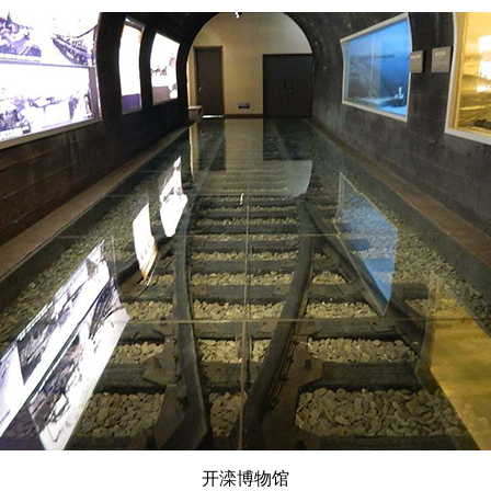
开滦博物馆