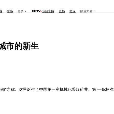
育
军事
更多
节目官网
直播
栏目
频道大全
游城市的新生
瓷都”之称。这里诞生了中国第一座机械化采煤矿井、第 一条标