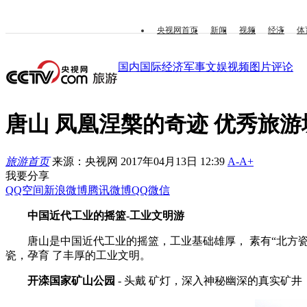
央视网首页
新闻
视频
经济
体
国内
国际
经济
军事
文娱
视频
图片
评论
唐山 凤凰涅槃的奇迹 优秀旅
旅游首页
来源：央视网 2017年04月13日 12:39
A-
A+
我要分享
QQ空间
新浪微博
腾讯微博
QQ
微信
中国近代工业的摇篮-工业文明游
唐山是中国近代工业的摇篮，工业基础雄厚， 素有“北方
瓷，孕育 了丰厚的工业文明。
开滦国家矿山公园
- 头戴 矿灯，深入神秘幽深的真实矿井