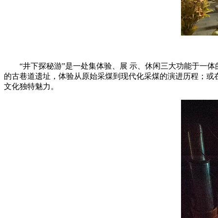
“井下探秘游”是一处集体验、展 示、休闲三大功能于一体
的古巷道遗址，体验从原始采煤到现代化采煤的演进历程；或在
文化独特魅力。