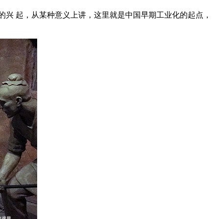
的兴 起，从某种意义上讲，这里就是中国早期工业化的起点，