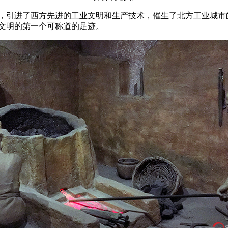
业，引进了西方先进的工业文明和生产技术，催生了北方工业城市
文明的第一个可称道的足迹。