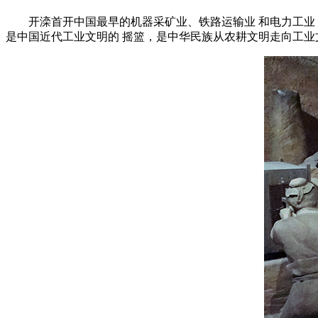
开滦首开中国最早的机器采矿业、铁路运输业 和电力工
是中国近代工业文明的 摇篮，是中华民族从农耕文明走向工业