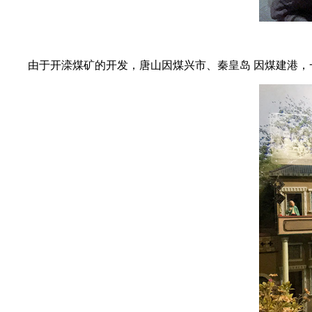
由于开滦煤矿的开发，唐山因煤兴市、秦皇岛 因煤建港，