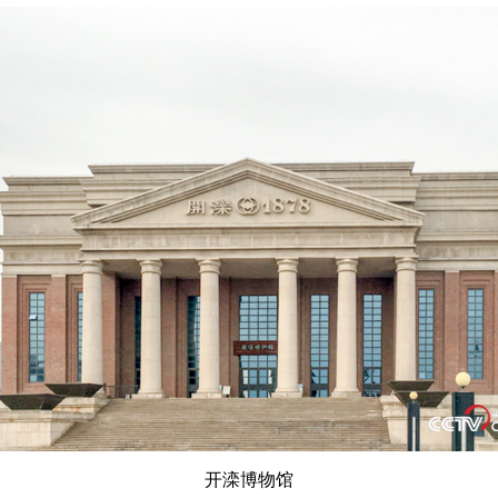
开滦博物馆