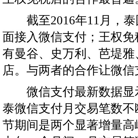
截至2016年11月，泰
面接入微信支付；王权免
有曼谷、史万利、芭堤雅
店。与两者的合作让微信
微信支付最新数据显示
泰微信支付月交易笔数不
节期间是两个显著增量高