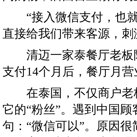
“接入微信支付，也就
直接给我们带来客源，刺
清迈一家泰餐厅老板陈
支付14个月后，餐厅月
在泰国，不仅商户老板
它的“粉丝”。遇到中国
句：“微信可以”。原因