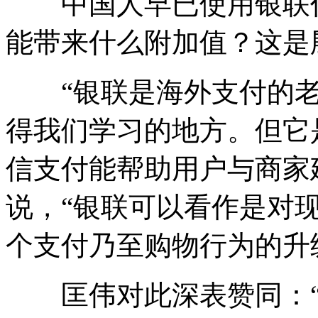
中国人早已使用银联作
能带来什么附加值？这是
“银联是海外支付的老
得我们学习的地方。但它
信支付能帮助用户与商家
说，“银联可以看作是对
个支付乃至购物行为的升
匡伟对此深表赞同：“