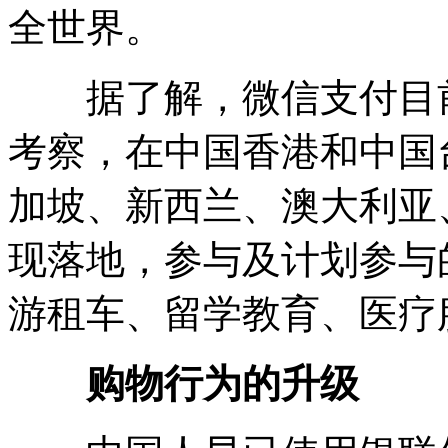
全世界。
据了解，微信支付目前
考察，在中国香港和中国
加坡、新西兰、澳大利亚
现落地，参与及计划参与
游租车、留学教育、医疗
购物行为的升级