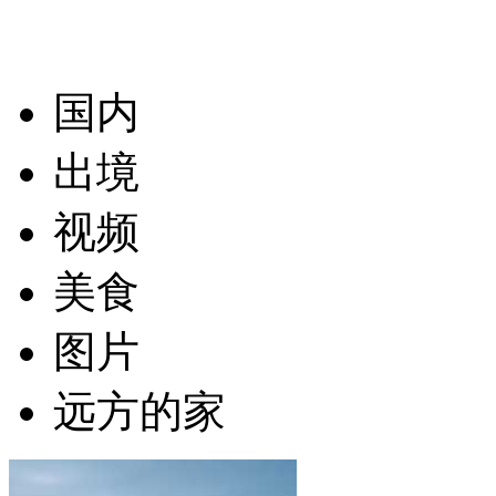
国内
出境
视频
美食
图片
远方的家