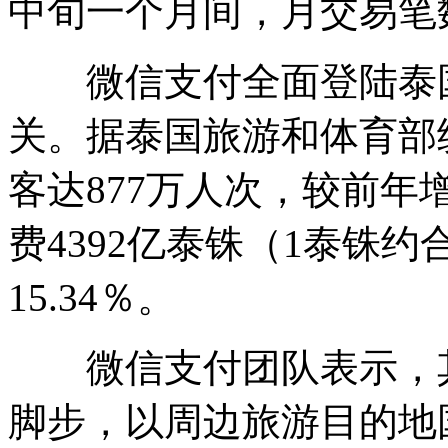
中旬一个月间，月交易笔
微信支付全面登陆泰国
关。据泰国旅游和体育部统
客达877万人次，较前年增
费4392亿泰铢（1泰铢约
15.34％。
微信支付团队表示，其
脚步，以周边旅游目的地