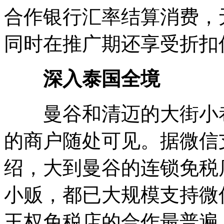
合作银行汇率结算消费，
同时在推广期还享受折扣
深入泰国全境
曼谷和清迈的大街小巷
的商户随处可见。据微信
绍，大到曼谷的连锁免税
小贩，都已大规模支持微
王权免税店的合作最普遍