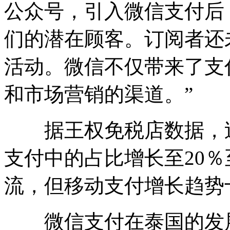
公众号，引入微信支付后
们的潜在顾客。订阅者还
活动。微信不仅带来了支
和市场营销的渠道。”
据王权免税店数据，过
支付中的占比增长至20％
流，但移动支付增长趋势
微信支付在泰国的发展