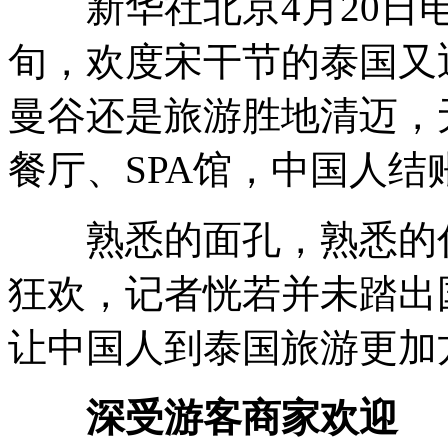
新华社北京4月20日电
旬，欢度宋干节的泰国又
曼谷还是旅游胜地清迈，
餐厅、SPA馆，中国人
熟悉的面孔，熟悉的付
狂欢，记者恍若并未踏出
让中国人到泰国旅游更加
深受游客商家欢迎