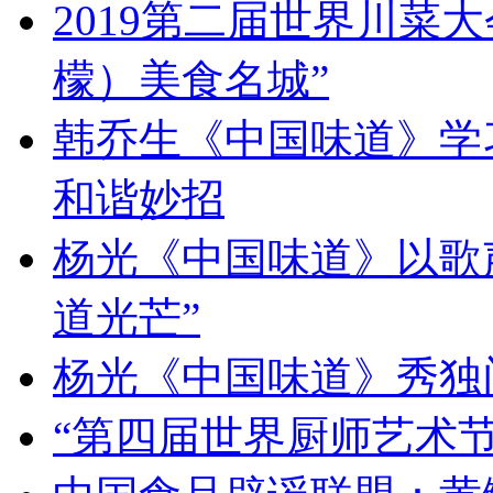
2019第二届世界川菜
檬）美食名城”
韩乔生《中国味道》学习
和谐妙招
杨光《中国味道》以歌
道光芒”
杨光《中国味道》秀独
“第四届世界厨师艺术节