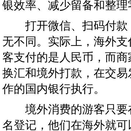
银效率、减少留备和整理
打开微信、扫码付款，
无不同。实际上，海外支
客支付的是人民币，而商
换汇和境外打款，在交易
作的国内银行执行。
境外消费的游客只要在
名登记，他们在海外就可