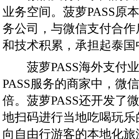
业务空间。菠萝PASS原
务公司，与微信支付合作
和技术积累，承担起泰国
菠萝PASS海外支付业
PASS服务的商家中，微
倍。菠萝PASS还开发了
地扫码进行当地吃喝玩乐
向自由行游客的本地化旅