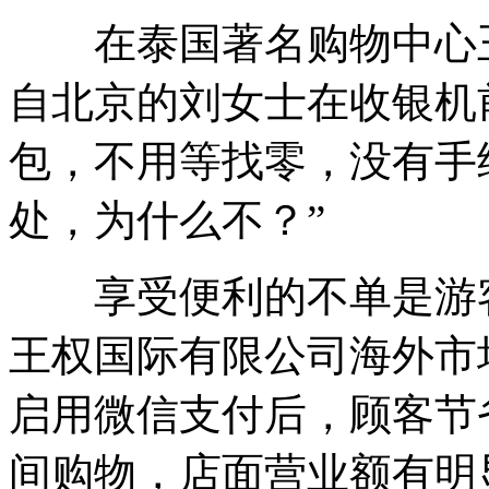
在泰国著名购物中心王
自北京的刘女士在收银机
包，不用等找零，没有手
处，为什么不？”
享受便利的不单是游客
王权国际有限公司海外市
启用微信支付后，顾客节
间购物，店面营业额有明