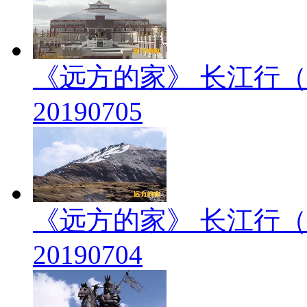
《远方的家》 长江行（
20190705
《远方的家》 长江行（
20190704