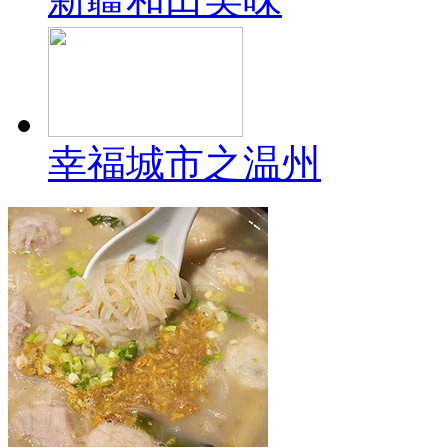
幸福城市之温州