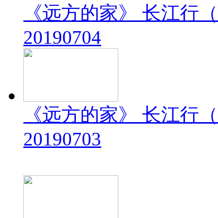
《远方的家》 长江行（
20190704
《远方的家》 长江行（
20190703