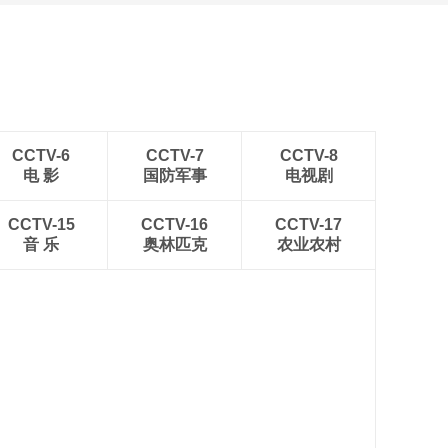
CCTV-6
CCTV-7
CCTV-8
电 影
国防军事
电视剧
CCTV-15
CCTV-16
CCTV-17
音 乐
奥林匹克
农业农村