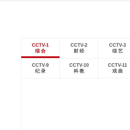
CCTV-1
CCTV-2
CCTV-3
综 合
财 经
综 艺
CCTV-9
CCTV-10
CCTV-11
纪 录
科 教
戏 曲