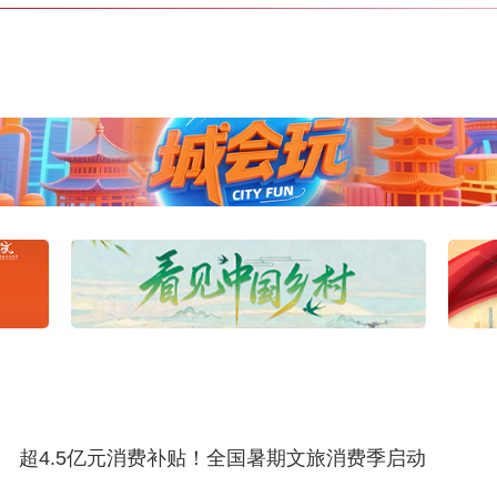
超4.5亿元消费补贴！全国暑期文旅消费季启动