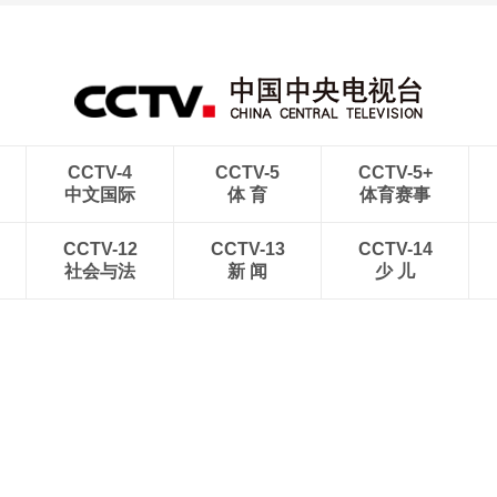
CCTV-4
CCTV-5
CCTV-5+
中文国际
体 育
体育赛事
CCTV-12
CCTV-13
CCTV-14
社会与法
新 闻
少 儿