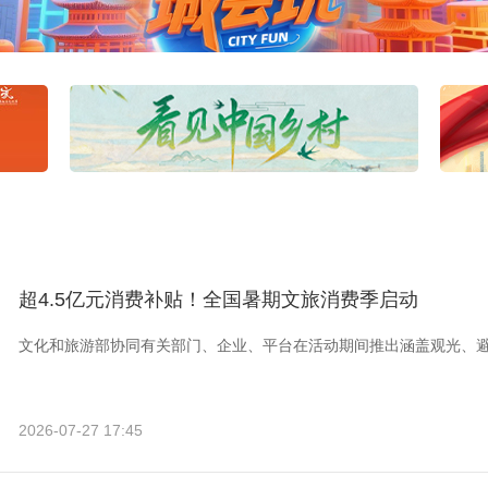
超4.5亿元消费补贴！全国暑期文旅消费季启动
文化和旅游部协同有关部门、企业、平台在活动期间推出涵盖观光、
2026-07-27 17:45