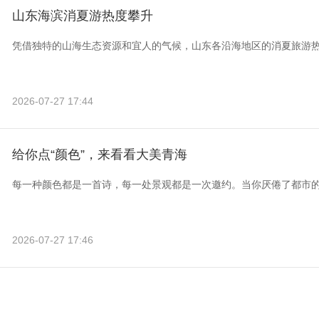
山东海滨消夏游热度攀升
凭借独特的山海生态资源和宜人的气候，山东各沿海地区的消夏旅游
2026-07-27 17:44
给你点“颜色”，来看看大美青海
每一种颜色都是一首诗，每一处景观都是一次邀约。当你厌倦了都市
2026-07-27 17:46