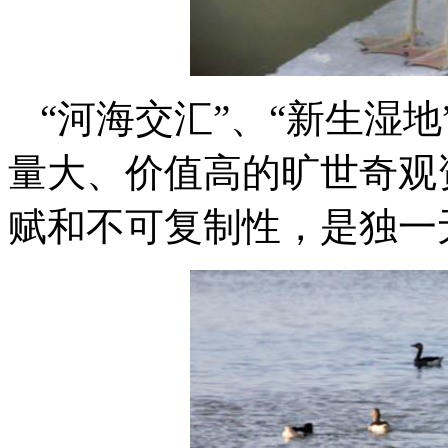
“河海交汇”、“新生湿
量大、价值高的旷世奇观
赋和不可复制性，是独一