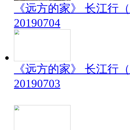
《远方的家》 长江行（
20190704
《远方的家》 长江行（
20190703