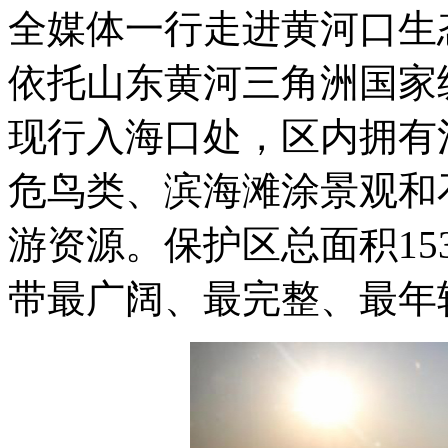
全媒体一行走进黄河口生
依托山东黄河三角洲国家
现行入海口处，区内拥有
危鸟类、滨海滩涂景观和
游资源。保护区总面积15
带最广阔、最完整、最年