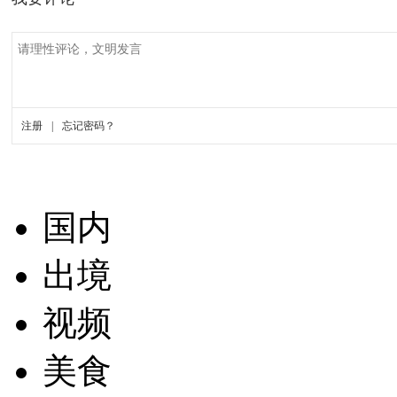
国内
出境
视频
美食