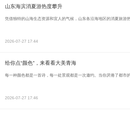
山东海滨消夏游热度攀升
凭借独特的山海生态资源和宜人的气候，山东各沿海地区的消夏旅游
2026-07-27 17:44
给你点“颜色”，来看看大美青海
每一种颜色都是一首诗，每一处景观都是一次邀约。当你厌倦了都市
2026-07-27 17:46