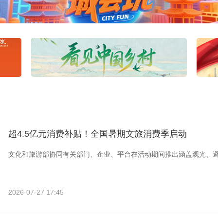
超4.5亿元消费补贴！全国暑期文旅消费季启动
文化和旅游部协同有关部门、企业、平台在活动期间推出涵盖观光、
2026-07-27 17:45