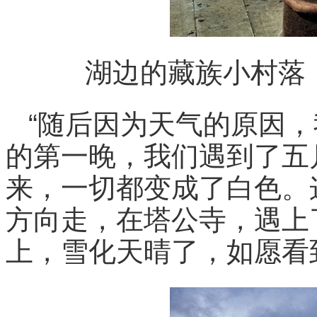
湖边的藏族小村落
“随后因为天气的原因
的第一晚，我们遇到了五
来，一切都变成了白色。
方向走，在塔公寺，遇上
上，雪化天晴了，如愿看