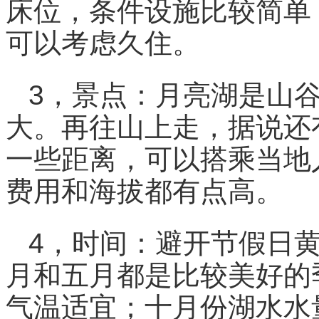
床位，条件设施比较简单
可以考虑久住。
3，景点：月亮湖是山
大。再往山上走，据说还
一些距离，可以搭乘当地
费用和海拔都有点高。
4，时间：避开节假日
月和五月都是比较美好的
气温适宜；十月份湖水水