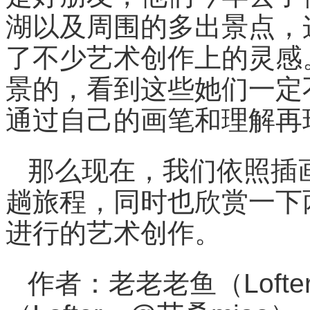
湖以及周围的多出景点，
了不少艺术创作上的灵感
景的，看到这些她们一定
通过自己的画笔和理解再
那么现在，我们依照插
趟旅程，同时也欣赏一下
进行的艺术创作。
作者：老老老鱼（Loft