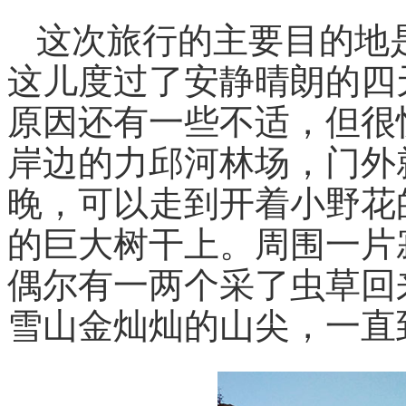
这次旅行的主要目的地
这儿度过了安静晴朗的四
原因还有一些不适，但很
岸边的力邱河林场，门外
晚，可以走到开着小野花
的巨大树干上。周围一片
偶尔有一两个采了虫草回
雪山金灿灿的山尖，一直