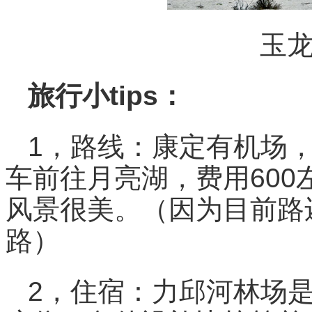
玉
旅行小tips：
1，路线：康定有机场
车前往月亮湖，费用60
风景很美。（因为目前路
路）
2，住宿：力邱河林场是