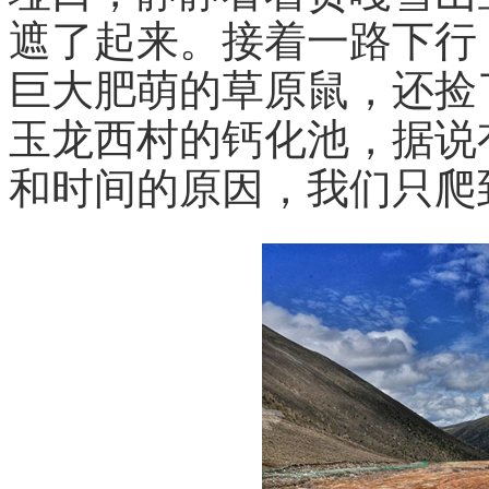
遮了起来。接着一路下行
巨大肥萌的草原鼠，还捡
玉龙西村的钙化池，据说
和时间的原因，我们只爬