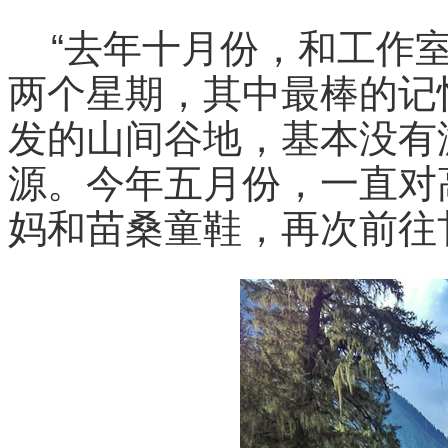
“去年十月份，和工作
两个星期，其中最棒的记
发的山间谷地，基本没有
源。今年五月份，一直对
妈和苗桑童鞋，再次前往