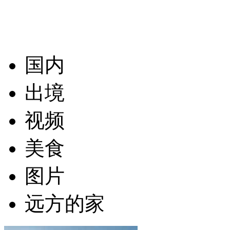
国内
出境
视频
美食
图片
远方的家