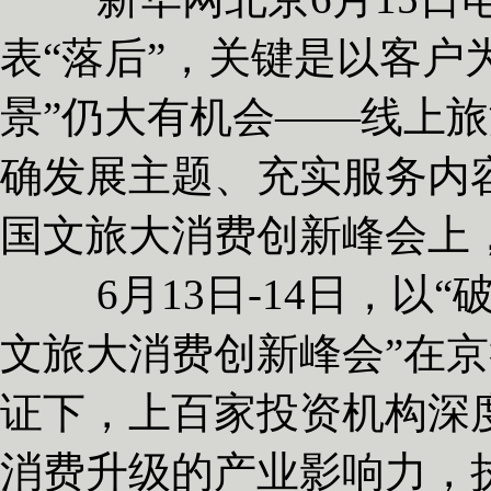
表“落后”，关键是以客户
景”仍大有机会——线上
确发展主题、充实服务内容
国文旅大消费创新峰会上
6月13日-14日，以“
文旅大消费创新峰会”在京
证下，上百家投资机构深
消费升级的产业影响力，