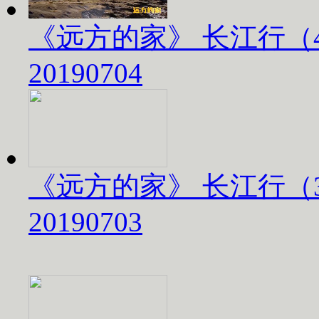
《远方的家》 长江行（
20190704
《远方的家》 长江行（
20190703