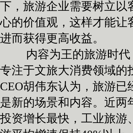
下，旅游企业需要树立以
心的价值观，这样才能让
进而获得更高收益。
内容为王的旅游时代，
专注于文旅大消费领域的
CEO胡伟东认为，旅游
是新的场景和内容。近两
投资增长最快，工业旅游