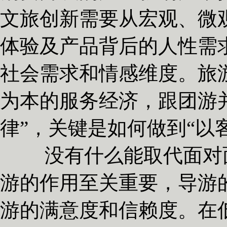
文旅创新需要从宏观、微
体验及产品背后的人性需
社会需求和情感维度。旅
为本的服务经济，跟团游
律”，关键是如何做到“以
没有什么能取代面对面
游的作用至关重要，导游
游的满意度和信赖度。在