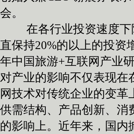
会。
在各行业投资速度下降
直保持20%的以上的投资
年中国旅游+互联网产业
对产业的影响不仅表现在
网技术对传统企业的变革
供需结构、产品创新、消
的影响上。近年来，国内