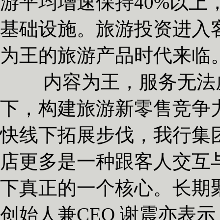
游平均增速保持40%以上
基础设施。旅游投资进入
为王的旅游产品时代来临
内容为王，服务无法虚
下，构建旅游新零售竞争
快线下拓展步伐，我行集
店更多是一种跟客人交互
下真正的一个核心。长期聚
创始人兼CEO 谢震亦表