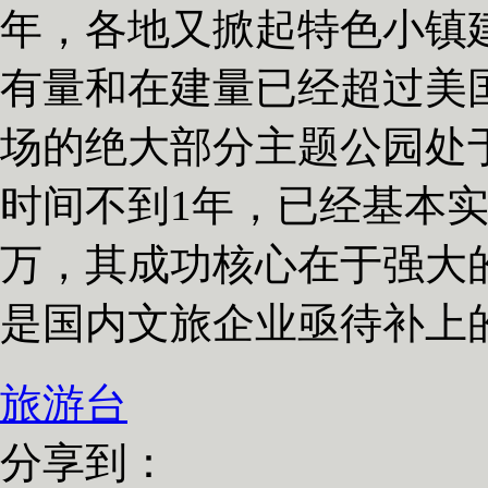
年，各地又掀起特色小镇
有量和在建量已经超过美
场的绝大部分主题公园处
时间不到1年，已经基本实
万，其成功核心在于强大
是国内文旅企业亟待补上的
旅游台
分享到：