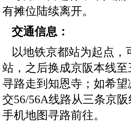
有摊位陆续离开。
交通信息：
以地铁京都站为起点，
站，之后换成京阪本线至
寻路走到知恩寺；如希望
交56/56A线路从三条
手机地图寻路前往。