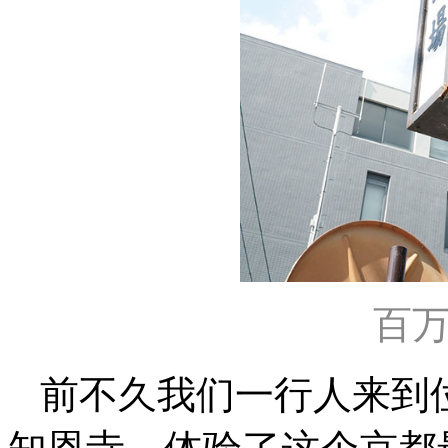
百
前不久我们一行人来到