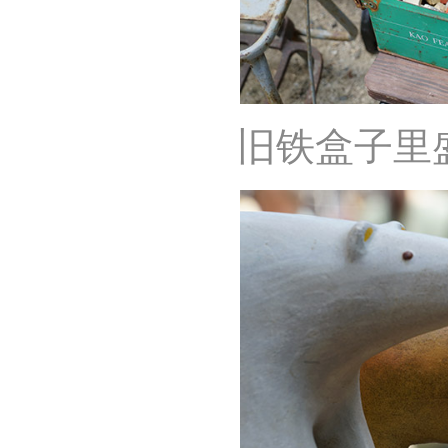
旧铁盒子里