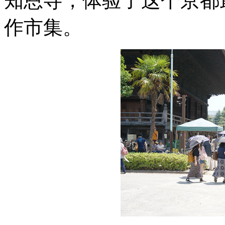
知恩寺，体验了这个京都
作市集。