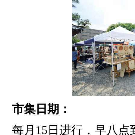
市集日期：
每月15日进行，早八