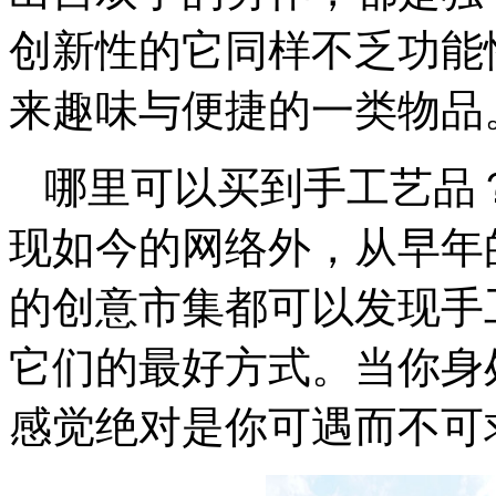
创新性的它同样不乏功能
来趣味与便捷的一类物品
哪里可以买到手工艺品
现如今的网络外，从早年
的创意市集都可以发现手
它们的最好方式。当你身
感觉绝对是你可遇而不可