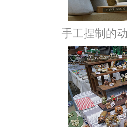
手工捏制的