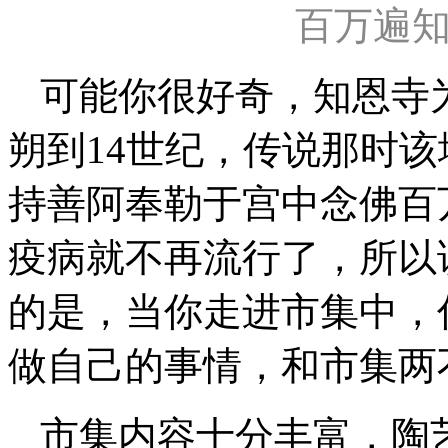
百万遍
可能你很好奇，知恩寺
朔到14世纪，传说那时
持善阿奉勒于宫中念佛百
疫病就不再流行了，所以
的是，当你走进市集中，
做自己的事情，和市集两
市集内容十分丰富，陶