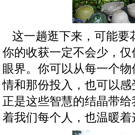
这一趟逛下来，可能要
你的收获一定不会少，仅
眼界。你可以从每一个物
情和那份投入，也可以感
正是这些智慧的结晶带给
着我们每个人，也温暖着