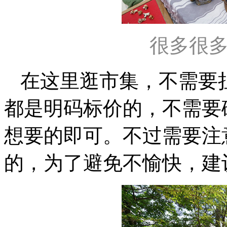
很多很
在这里逛市集，不需要
都是明码标价的，不需要
想要的即可。不过需要注
的，为了避免不愉快，建