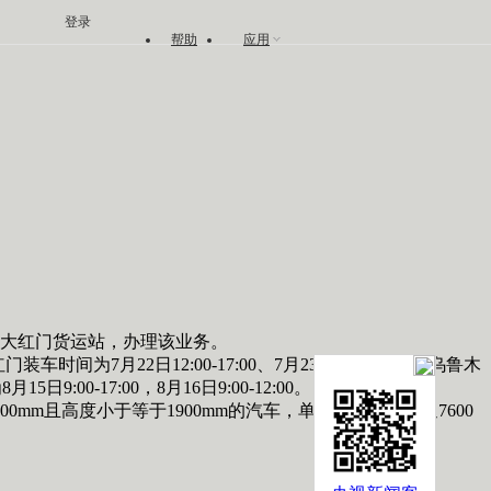
登录
帮助
应用
大红门货运站，办理该业务。
日12:00-17:00、7月23日8:00-17:00，乌鲁木
00-17:00，8月16日9:00-12:00。
mm且高度小于等于1900mm的汽车，单程4200元；往返7600