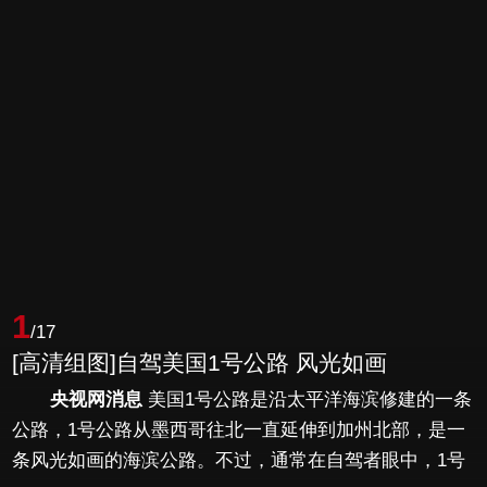
1
/17
[高清组图]自驾美国1号公路 风光如画
央视网消息
美国1号公路是沿太平洋海滨修建的一条
公路，1号公路从墨西哥往北一直延伸到加州北部，是一
条风光如画的海滨公路。不过，通常在自驾者眼中，1号